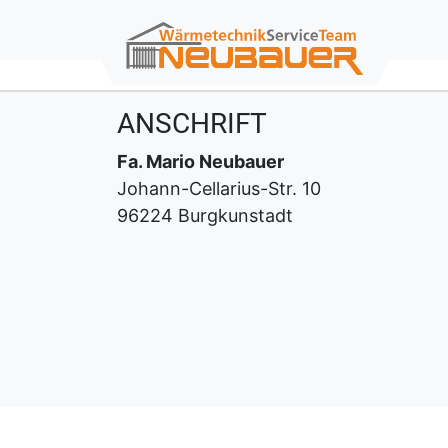
ANSCHRIFT
Fa. Mario Neubauer
Johann-Cellarius-Str. 10
96224 Burgkunstadt